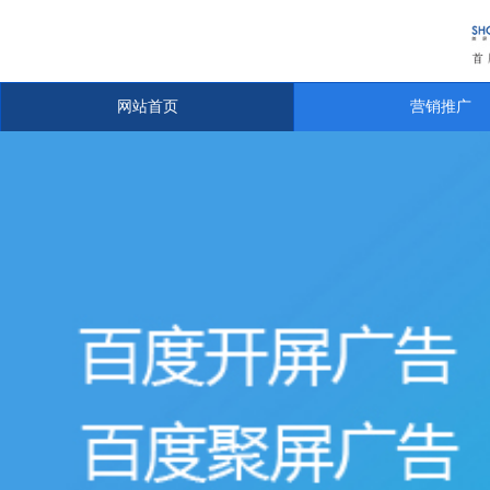
网站首页
营销推广