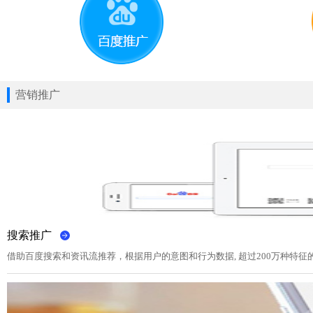
营销推广
搜索推广
借助百度搜索和资讯流推荐，根据用户的意图和行为数据, 超过200万种特