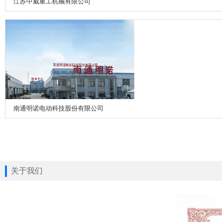
江苏中威重工机械有限公司
南通明诺电动科技股份有限公司
关于我们