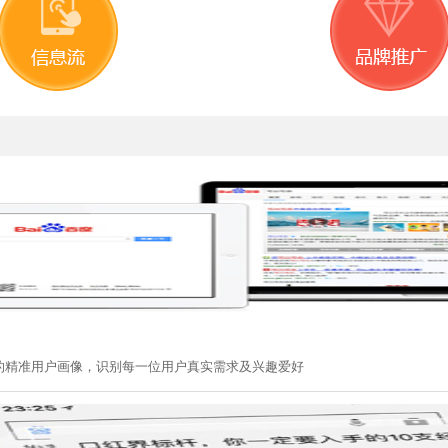
征的精准用户画像，识别每一位用户真实需求及兴趣爱好