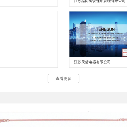
江苏品尚餐饮连锁管理有限公司
江苏天舒电器有限公司
查看更多