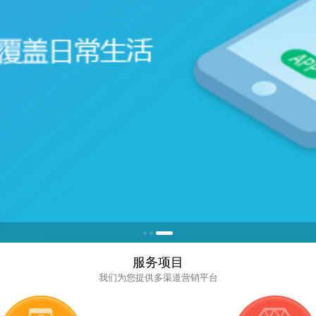
服务项目
我们为您提供多渠道营销平台