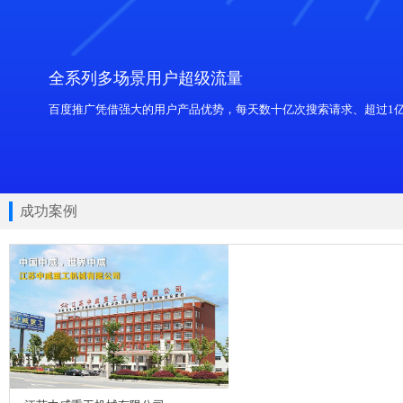
全系列多场景用户超级流量
成功案例