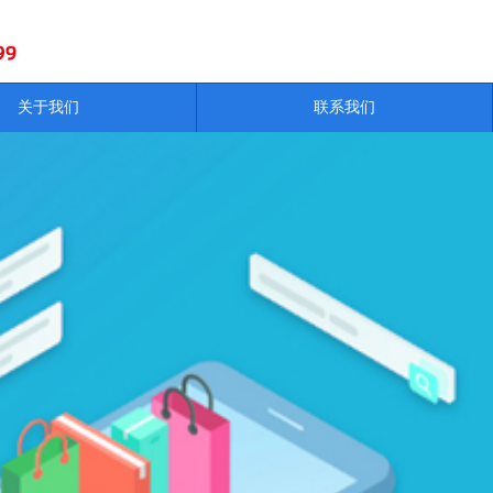
关于我们
联系我们