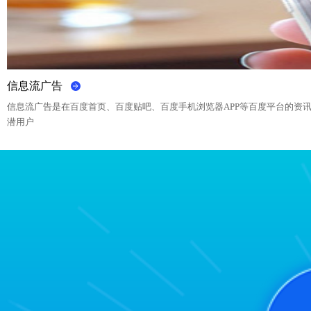
信息流广告
信息流广告是在百度首页、百度贴吧、百度手机浏览器APP等百度平台的资
潜用户