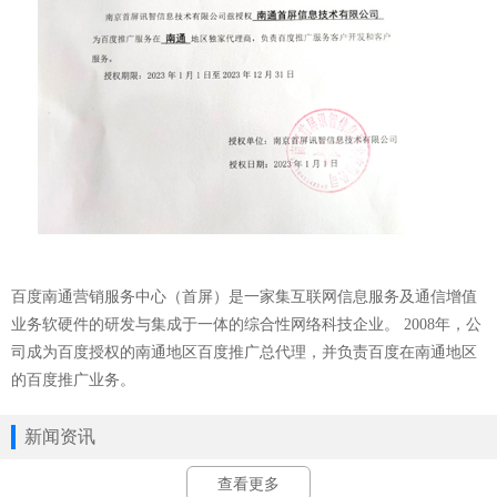
百度南通营销服务中心（首屏）
是一家集互联网信息服务及通信增值
业务软硬件的研发与集成于一体的综合性网络科技企业。 2008年，公
司成为百度授权的南通地区百度推广总代理，并负责百度在南通地区
的百度推广业务。
新闻资讯
查看更多