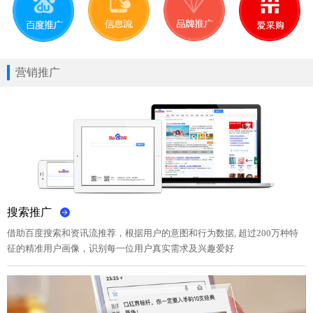
营销推广
搜索推广
借助百度搜索和资讯流推荐，根据用户的意图和行为数据, 超过200万种特
征的精准用户画像，识别每一位用户真实需求及兴趣爱好