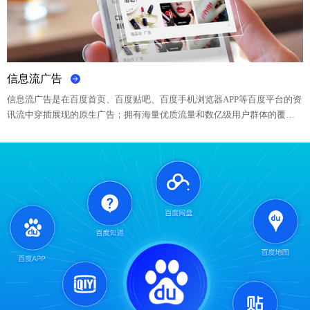
信息流广告
信息流广告是在百度首页、百度贴吧、百度手机浏览器APP等百度平台的资
讯流中穿插展现的原生广告；拥有海量优质流量和数亿级用户群体的覆
盖，借助百度大数据、用户需求定向和智能投放等技术，帮助您的推广信
息准确触达高潜用户