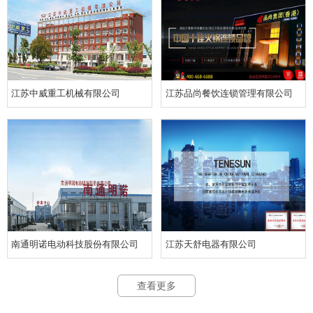
江苏中威重工机械有限公司
江苏品尚餐饮连锁管理有限公司
南通明诺电动科技股份有限公司
江苏天舒电器有限公司
查看更多