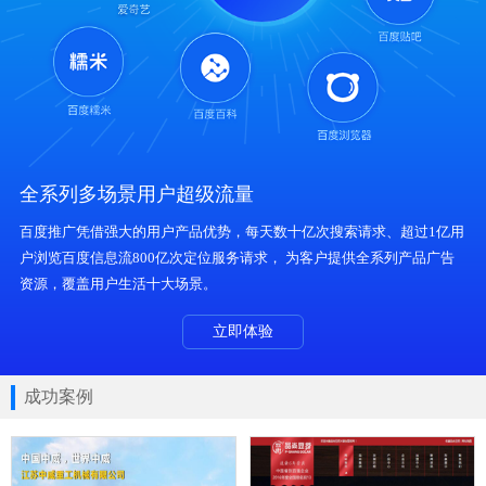
全系列多场景用户超级流量
百度推广凭借强大的用户产品优势，每天数十亿次搜索请求、超过1亿用
户浏览百度信息流800亿次定位服务请求， 为客户提供全系列产品广告
资源，覆盖用户生活十大场景。
立即体验
成功案例