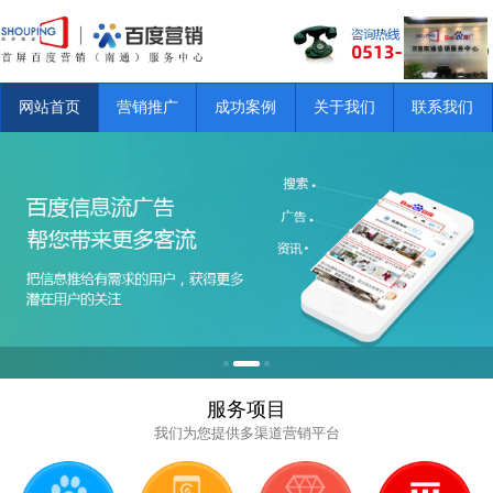
网站首页
营销推广
成功案例
关于我们
联系我们
服务项目
我们为您提供多渠道营销平台